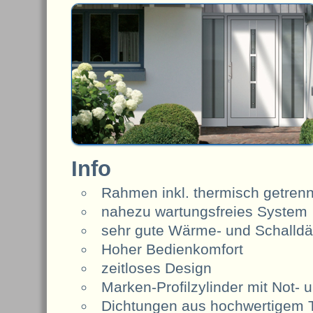
Info
Rahmen inkl. thermisch getrenn
nahezu wartungsfreies System
sehr gute Wärme- und Schalld
Hoher Bedienkomfort
zeitloses Design
Marken-Profilzylinder mit Not- 
Dichtungen aus hochwertigem