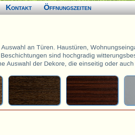
Kontakt
Öffnungszeiten
e Auswahl an Türen. Haustüren, Wohnungseinga
e Beschichtungen sind hochgradig witterungsbes
ine Auswahl der Dekore, die einseitig oder auch