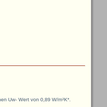
nen Uw- Wert von 0,89 W/m²K*.