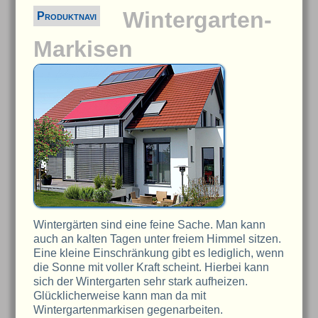
Wintergarten-
Produktnavi
Markisen
Wintergärten sind eine feine Sache. Man kann
auch an kalten Tagen unter freiem Himmel sitzen.
Eine kleine Einschränkung gibt es lediglich, wenn
die Sonne mit voller Kraft scheint. Hierbei kann
sich der Wintergarten sehr stark aufheizen.
Glücklicherweise kann man da mit
Wintergartenmarkisen gegenarbeiten.