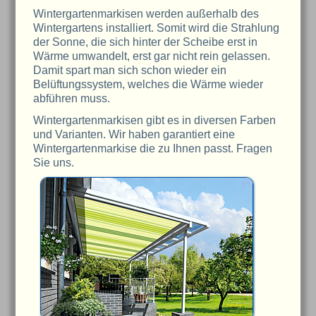
Wintergartenmarkisen werden außerhalb des
Wintergartens installiert. Somit wird die Strahlung
der Sonne, die sich hinter der Scheibe erst in
Wärme umwandelt, erst gar nicht rein gelassen.
Damit spart man sich schon wieder ein
Belüftungssystem, welches die Wärme wieder
abführen muss.
Wintergartenmarkisen gibt es in diversen Farben
und Varianten. Wir haben garantiert eine
Wintergartenmarkise die zu Ihnen passt. Fragen
Sie uns.